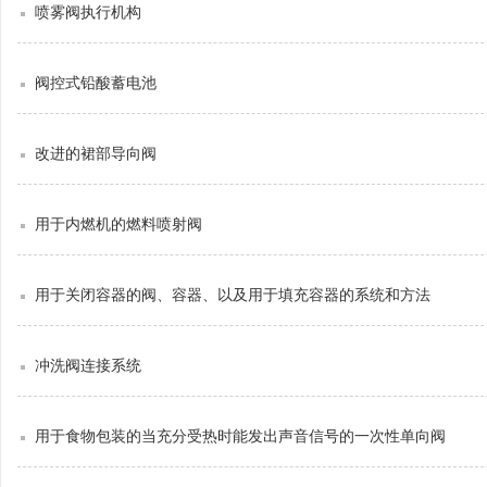
喷雾阀执行机构
阀控式铅酸蓄电池
改进的裙部导向阀
用于内燃机的燃料喷射阀
用于关闭容器的阀、容器、以及用于填充容器的系统和方法
冲洗阀连接系统
用于食物包装的当充分受热时能发出声音信号的一次性单向阀