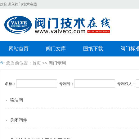
欢迎进入阀门技术在线
网站首页
阀门文库
图纸下载
阀门标
您当前位置：
首页
>>
阀门专利
名称：
专利号：
专利权人：
喷油阀
关闭阀件