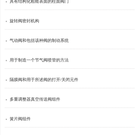
具有结构化粗糙表面的柱面阀门
旋转阀密封机构
气动阀和包括该种阀的制动系统
用于制造一个节气阀喷管的方法
隔膜阀和用于所述阀的打开/关闭元件
多重调整器真空传送阀组件
簧片阀组件