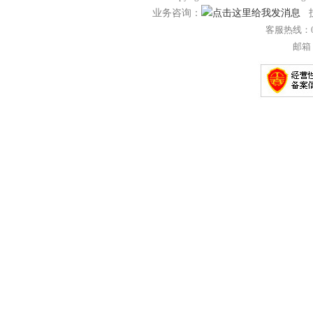
业务咨询：
技
客服热线：057
邮箱