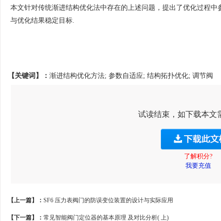
本文针对传统渐进结构优化法中存在的上述问题，提出了优化过程中
与优化结果稳定目标.
【关键词】：
渐进结构优化方法; 参数自适应; 结构拓扑优化; 调节阀
试读结束，如下载本文
了解积分?
我要充值
【上一篇】：
SF6 压力表阀门的防误变位装置的设计与实际应用
【下一篇】：
常见智能阀门定位器的基本原理 及对比分析( 上)