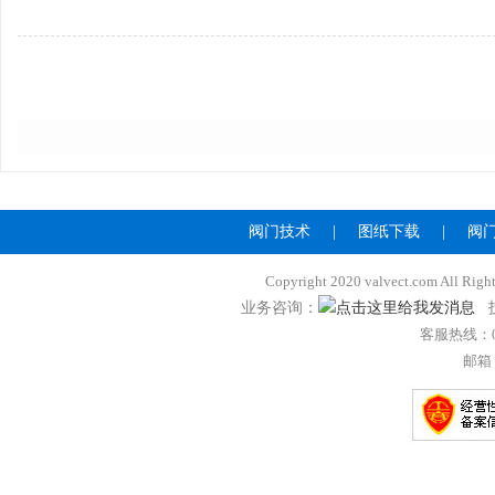
阀门技术
|
图纸下载
|
阀
Copyright 2020 valvect.com A
业务咨询：
技
客服热线：057
邮箱