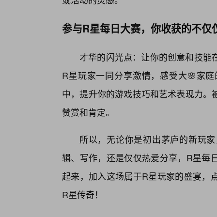
参与R星每日大赛，你收获的不仅
才华的闪光点：让你的创意和技能
R星玩家一同分享激情，感受大🌸家庭
中，提升你的游戏技巧和艺术表现力。被
赞赏和肯定。
所以，无论你是初出茅庐的新玩家
辑、写作，还是仅仅热爱分享，R星每
起来，加入这场属于R星玩家的盛宴，
R星传奇！