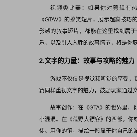
视频类比赛：如果你对剪辑有
《GTAV》的搞笑短片，展示超高技巧
影感的叙事短片，都能在这里找到属于你
乐，以及引人入胜的故事情节，将是你
2.文字的力量：故事与攻略的魅力
游戏不仅仅是视觉和听觉的享受，
赛同样重视文字的魅力，鼓励玩家通过文
故事创作：在《GTA》的世界里，
小混混。在《荒野大镖客》的西部，你
徒。用你的笔，描绘一段属于你自己的