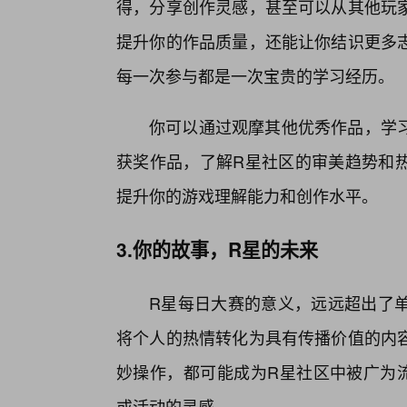
得，分享创作灵感，甚至可以从其他玩
提升你的作品质量，还能让你结识更多
每一次参与都是一次宝贵的学习经历。
你可以通过观摩其他优秀作品，学
获奖作品，了解R星社区的审美趋势和热
提升你的游戏理解能力和创作水平。
3.你的故事，R星的未来
R星每日大赛的意义，远远超出了
将个人的热情转化为具有传播价值的内
妙操作，都可能成为R星社区中被广为
或活动的灵感。