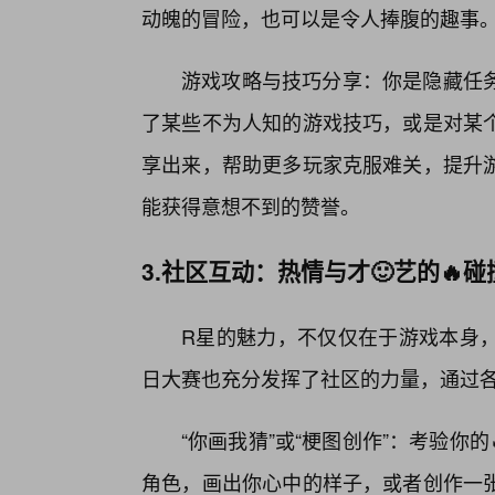
动魄的冒险，也可以是令人捧腹的趣事
游戏攻略与技巧分享：你是隐藏任
了某些不为人知的游戏技巧，或是对某个
享出来，帮助更多玩家克服难关，提升
能获得意想不到的赞誉。
3.社区互动：热情与才🙂艺的🔥碰
R星的魅力，不仅仅在于游戏本身
日大赛也充分发挥了社区的力量，通过
“你画我猜”或“梗图创作”：考验你
角色，画出你心中的样子，或者创作一张