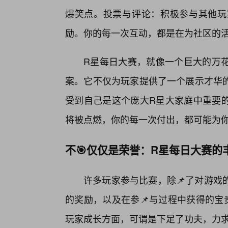
爆笑点。投票与评论：积极参与其他玩
励。你的每一次互动，都是在为社区的
R星每日大赛，就像一个巨大的万
案。它不仅为玩家提供了一个展示才华
受到自己是这个庞大R星大家庭中重要
将被点燃，你的每一次付出，都可能为
不🎯仅仅是荣誉：R星每日大赛的
许多玩家参与比赛，除📌了对游戏
的奖励，以及在参📌与过程中获得的宝
玩家成长方面，可谓是下足了功夫，力