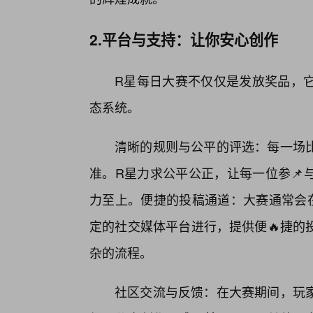
2.平台与支持：让你安心创作
R星每日大赛不仅仅是发放奖品，
态系统。
清晰的规则与公平的评选：每一场
准。R星力求公平公正，让每一位参📌
力至上。便捷的投稿通道：大赛通常会在
定的社交媒体平台进行，提供便🔥捷的
杂的流程。
社区交流与反馈：在大赛期间，玩