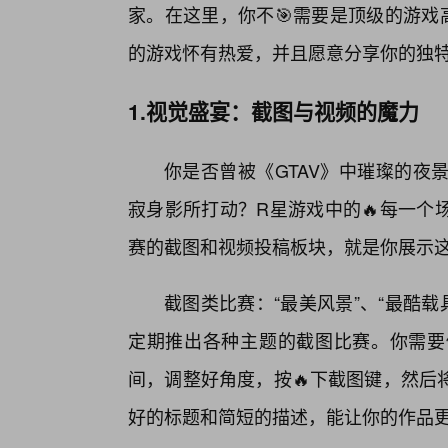
家。在这里，你不🎯需要是顶级的游戏
的游戏怀有热爱，并且愿意分享你的独
1.视觉盛宴：截图与视频的魔力
你是否曾被《GTAV》中璀璨的夜
寂身影所打动？R星游戏中的🔥每一个
赛的截图和视频投稿板块，就是你展示这
截图类比赛：“最美风景”、“最酷载
定期推出各种主题的截图比赛。你需要
间，调整好角度，按🔥下截图键，然后
好的标题和简短的描述，能让你的作品