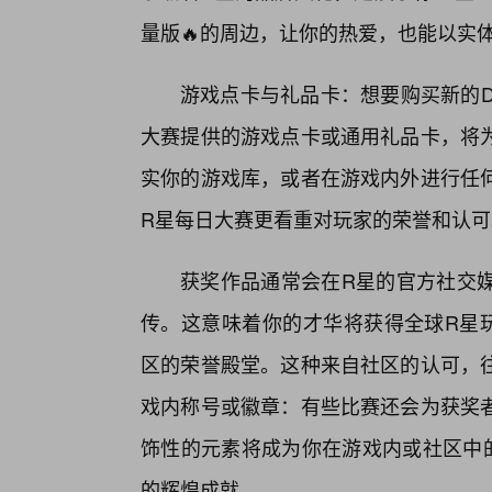
量版🔥的周边，让你的热爱，也能以实
游戏点卡与礼品卡：想要购买新的D
大赛提供的游戏点卡或通用礼品卡，将
实你的游戏库，或者在游戏内外进行任
R星每日大赛更看重对玩家的荣誉和认可
获奖作品通常会在R星的官方社交
传。这意味着你的才华将获得全球R星
区的荣誉殿堂。这种来自社区的认可，
戏内称号或徽章：有些比赛还会为获奖
饰性的元素将成为你在游戏内或社区中
的辉煌成就。