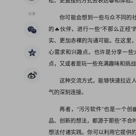
松、更直接的方式去表达😀和体验
分享
你可能会想到一些与众不同的社
的🔥伙伴，进行一些“不那么正经
实、更加赤裸的沟通可能。在这里，
心需求和兴趣点。也许是分享一些
点，又或者是玩一些充满趣味和挑战
这种交流方式，能够快速拉近
气的深刻连接。
再者，“污污软件”也是一个创
品、创新的想法，都源于那些“不合时
想法付诸实践。你可以利用它提供