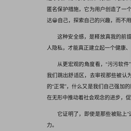
匿名保护措施，它为用户创造了一个
达😀自己，探索自己的兴趣，而不
这种安全感，是释放真我的前
人隐私，才能真正建立起一个健康、
从更宏观的角度看，“污污软件
我们跳出舒适区，去审视那些被认为
的“正常”，什么又是我们自己强加的
在无形中推动着社会观念的进步，促
它证明了，即使是那些被贴上“边
力。