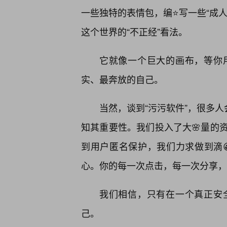
一些独特的表情包，编⭐写一些“成
这个世界的“不正经”看法。
它就像一个巨大的画布，等你
实、最奔放的自己。
当然，谈到“污污软件”，很多人
知其重要性。我们投入了大🌸量的
到用户匿名保护，我们力求做到滴
心。你的每一次点击，每一次分享，
我们相信，只有在一个真正安
己。