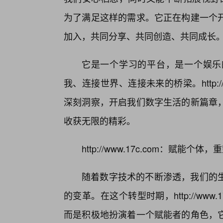
为了满足这样的需求。它正在构建一个
加入，共同分享、共同创造、共同成长
它是一个学习的平台，是一个娱乐
我、连接世界、连接未来的桥梁。http:/
深刻洞察，开启我们数字生活的新篇章
收获无限的精彩。
http://www.17c.com：赋能
随着数字技术的不断渗透，我们的
的变革。在这个转型时期，http://ww
而是积极地扮演着一个赋能者的角色，