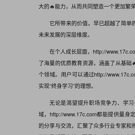
大的🔥能力，从而共同塑造一个更加繁
它所带来的价值，早已超越了简单的
未来发展的深层维度。
在个人成长层面，http://www.1
了海量的优质教育资源，涵盖了从基础
个领域。用户可以通过http://www.
实现“终身学习”的理想。
无论是渴望提升职场竞争力、学习
域，http://www.17c.com都
的分享与交流，汇聚了众多行业专家和