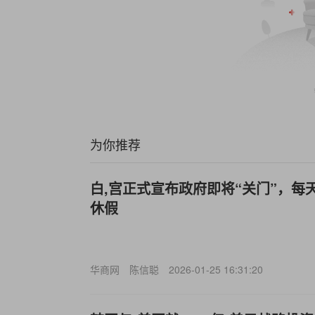
为你推荐
白,宫正式宣布政府即将“关门”，每
休假
华商网
陈信聪
2026-01-25 16:31:20