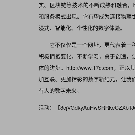
实、区块链等技术的不断成熟和融合，http
和服务模式出现。它有望成为连接物理
浸式、智能化、个性化的数字体验。
它不仅仅是一个网址，更代表着一
积极拥抱变化，不断学习，勇于创造，
体的进步。http://www.17c.c
加互联、更加精彩的数字新纪元，让我
有人的数字未来。
活动：【
8cjVGdkyAuHwSRRkeCZXbTJ