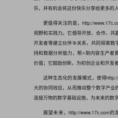
乐，并有机会将这份快乐分享给更多的
更值得关注的是，http://www.
视野和实践力。它倡导开放、合作、共
开发者等建立伙伴🎯关系，共同探索数
持和数据分析能力，帮⭐助内容生产者
价值；它鼓励创新，为初创企业和开发
这种生态化的发展模式，使得http:/
大的协同效应，从而推动整个数字产业
连接万物的数字基础设施，为未来的数
展望未来，http://www.17c