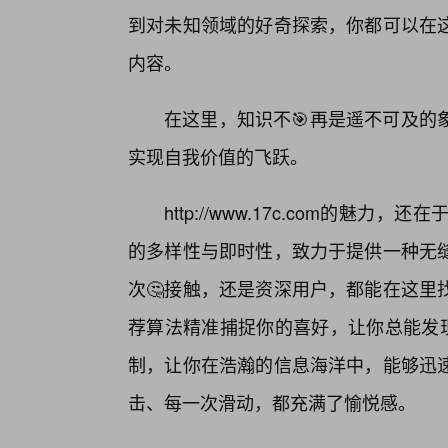
到对未知领域的好奇探索，你都可以在这
内容。
在这里，知识不🎯再是遥不可及的
实现自我价值的飞跃。
http://www.17c.com的
的多样性与即时性，致力于提供一种无
次🤔接触，还是资深用户，都能在这里
荐算法精准捕捉你的喜好，让你总能发现
制，让你在浩瀚的信息海洋中，能够迅
击、每一次滑动，都充满了愉悦感。