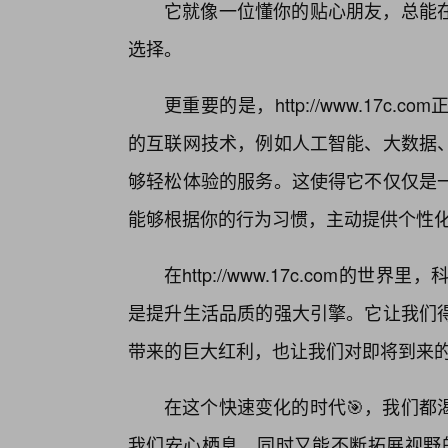
它就像一位懂你的贴心朋友，总能
选择。
更重要的是，http://www.17
的互联网技术，例如人工智能、大数据
够轻松体验的服务。这使得它不仅仅是
能够根据你的行为习惯，主动提供个性
在http://www.17c.com
是提升生活品质的强大引擎。它让我们
带来的巨大红利，也让我们对即将到来
在这个快速变化的时代🎯，我们都
我们安心栖息，同时又能不断拓展视野的数字港