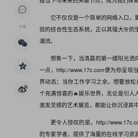
接当下与未来的关键节点，成为我们探
它不仅仅是一个简单的网络入口，更
分享
验的综合性生态系统，正以其强大🌸的
潮流。
想象一下，当清晨的第一缕阳光洒
一点，http://www.17c.com
界动态；当你工作学习之余，想要放松身心，h
个充满惊喜的🔥娱乐世界，无论是引人
激发灵感的艺术展览，都能让你沉浸其
更令人惊叹的是，http://www.
的专家学者，提供了海量的在线学习资