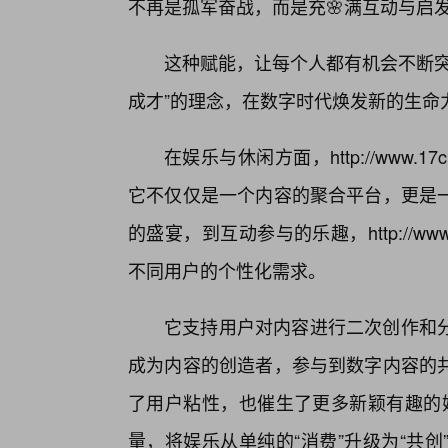
不再是孤军奋战，而是充🌸满互动与启
这种赋能，让每个人都有机会不断突
成才”的理念，在数字时代焕发新的生命
在娱乐与休闲方面，http://www
它不仅仅是一个内容的聚合平台，更是
的盛宴，到互动参与的乐趣，http://w
不同用户的个性化需求。
它支持用户对内容进行二次创作和
成为内容的创造者，参与到数字内容的共
了用户粘性，也催生了更多新颖有趣的娱乐形式
量，将娱乐从单纯的“消费”升级为“共