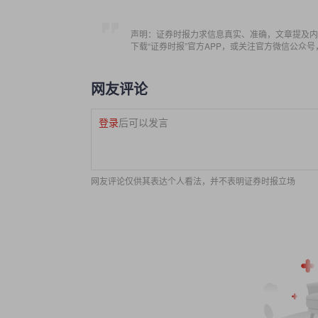
声明：证券时报力求信息真实、准确，文章提及内
下载“证券时报”官方APP，或关注官方微信公众
网友评论
登录
后可以发言
网友评论仅供其表达个人看法，并不表明证券时报立场