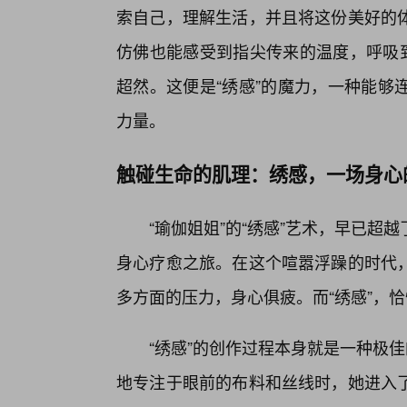
索自己，理解生活，并且将这份美好的
仿佛也能感受到指尖传来的温度，呼吸到
超然。这便是“绣感”的魔力，一种能够
力量。
触碰生命的肌理：绣感，一场身心
“瑜伽姐姐”的“绣感”艺术，早已
身心疗愈之旅。在这个喧嚣浮躁的时代，
多方面的压力，身心俱疲。而“绣感”，
“绣感”的创作过程本身就是一种极
地专注于眼前的布料和丝线时，她进入了