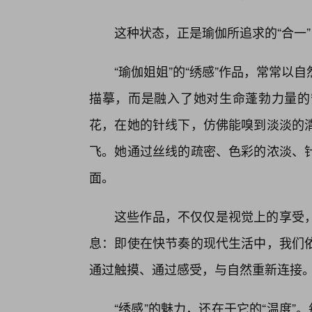
这种状态，正是瑜伽所追求的“合一
“瑜伽姐姐”的“绣感”作品，常常
描摹，而是融入了她对生命蓬勃力量的
花，在她的针线下，仿佛能嗅到淡淡的
飞。她通过丝线的疏密、色彩的浓淡、
面。
这些作品，不仅仅是视觉上的享受，
息：即使在快节奏的现代生活中，我们
通过触摸、通过感受，与自然重新连接
“绣感”的魅力，还在于它的“温度”