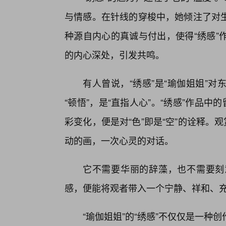
与情感。在针线的穿梭中，她倾注了对生
种源自内心的真诚与付出，使得“绣感”
的内心深处，引发共鸣。
有人曾说，“绣感”是“瑜伽姐姐”
“顿悟”，是“直指人心”。“绣感”作品
彩变化，便是对“色”即是“空”的诠释。
动的画，一次心灵的对话。
它不需要华丽的辞藻，也不需要刻
感，便能将观者带入一个宁静、祥和、
“瑜伽姐姐”的“绣感”不仅仅是一