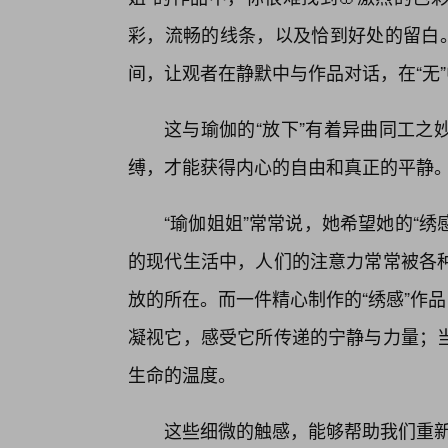
彩，流畅的线条，以及恰到好处的留白。
间，让观者在静默中与作品对话，在“无”
这与瑜伽的“放下”有着异曲同工之
缚，才能获得内心的自由和真正的平静
“瑜伽姐姐”常常说，她希望她的“绣
的现代生活中，人们的注意力常常被各
放的所在。而一件精心制作的“绣感”作
凝视它，感受它所传递的宁静与力量；
生命的温度。
这些细微的触感，能够帮助我们重新