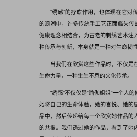
“绣感”的疗愈作用，也体现在它对
的浪潮中，许多传统手工艺正面临失传的
健康理念相结合，为古老的刺绣艺术注
种传承与创新，本身就是一种对生命韧
当我们在欣赏这些作品时，不仅是
生命力量，一种生生不息的文化传承。
“绣感”不仅仅是“瑜伽姐姐”一个
她将自己的生命体验，她的喜悦、她的
品中，然后传递给每一个欣赏她作品的
的共振。我们透过她的作品，看到了她