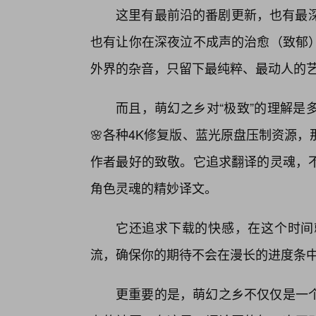
这里有最前沿的番剧更新，也有最深
也有让你在深夜泣不成声的治愈（致郁）
外界的杂音，只留下最纯粹、最动人的
而且，萌幻之乡对“极致”的理解是
🌸各种4K修复版、蓝光原盘压制资源
作者最好的致敬。它追求翻译的灵魂，
角色灵魂的精妙译文。
它还追求下载的快感，在这个时间
流，确保你的期待不会在漫长的进度条
更重要的是，萌幻之乡不仅仅是一