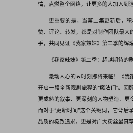
情，点燃整个网络，让更多的人加入到这场
更重要的是，当第二集更新后，积
赞、评论、转发，都是对制作团队最大
手，共同见证《我家辣妹》第二季的辉
《我家辣妹》第二季：超越期待的剧
激动人心的🔥时刻即将来临！《我
开启一段全新观剧旅程的“魔法门”。回
更成熟的叙事、更深刻的人物塑造、更
而对于“更新时间”这个关键词，它背后
品质的极致追求，更是对广大粉丝最真