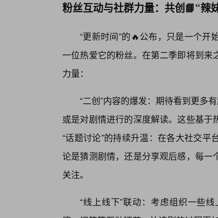
粉丝互动与社群力量：共创📘“辣
“更新时间”的🔥公布，只是一个
一位热爱它的粉丝。在第二季即将到来
力量：
“二创”内容的爆发：期待看到更多
或是对剧情进行的深度解读。这些基于
“话题讨论”的持续升温：在各大社交平
论是猜测剧情，还是分享观后感，每一个
关注。
“线上线下”联动：考虑组织一些