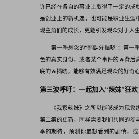
许已经在各自的事业上取得了一定的成
是创业上的新机遇，也可能是职业生涯
现主角们的成长，更能引发观众对于人
第一季悬念的“部📝分揭晓”：第
色的真实身份，或者某个事件的🔥背后
底的🔥揭晓，能够有效满足观众的好奇
第三波呼吁：一起加入“辣妹”狂
《我家辣妹》之所以能够成为现象
第二集的更新，同样需要我们共同的参
季的期待，预测你最想看到的剧情，或