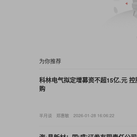
为你推荐
科林电气拟定增募资不超15亿.元 
购
半月谈
郑惠敏
2026-01-28 16:06:22