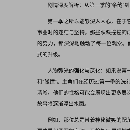
剧情深度解析：从第一季的“余韵”到
第一季之所以能够深入人心，在于
事业时的迷茫与坚持。那些跌跌撞撞的
的努力，都深深地触动了每一位观众。而
式的升级。
人物弧光的强化与深化：如果说第一季
和“碰撞”。主角们在经历过第一季的洗
清晰。他们的性格可能会展现出更多层次
故事将逐渐浮出水面。
例如，那位总是带着神秘微笑的配