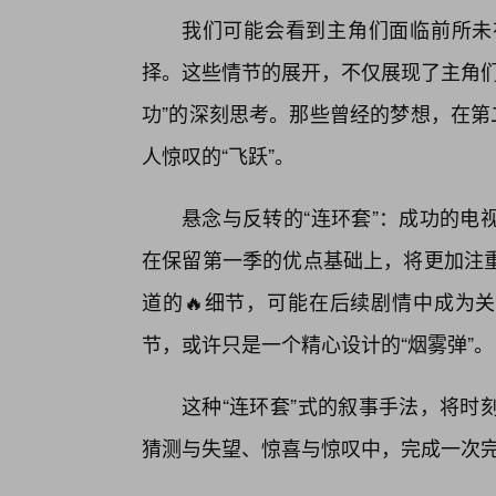
我们可能会看到主角们面临前所未
择。这些情节的展开，不仅展现了主角们
功”的深刻思考。那些曾经的梦想，在第
人惊叹的“飞跃”。
悬念与反转的“连环套”：成功的电
在保留第一季的优点基础上，将更加注重
道的🔥细节，可能在后续剧情中成为关
节，或许只是一个精心设计的“烟雾弹”。
这种“连环套”式的叙事手法，将时
猜测与失望、惊喜与惊叹中，完成一次