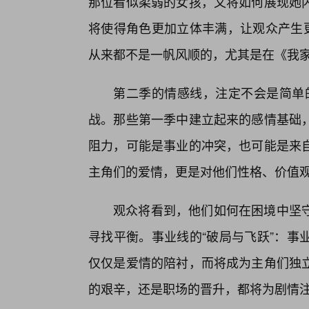
那位看似柔弱的女孩，又将如何展现她
将使得角色更加立体丰满，让观众产生更
从来都不是一帆风顺的，尤其是在《我
第二季的情感线，注定不会是简单的
战。那些第一季中建立起来的感情基础
阻力，可能是事业的冲突，也可能是来自
主角们的爱情，更是对他们性格、价值
观众将看到，他们如何在困境中坚
寻找平衡。事业线的“破局与飞跃”：事
仅仅是爱情的陪衬，而将成为主角们独
的艰辛，还是职场的晋升，都将为剧情