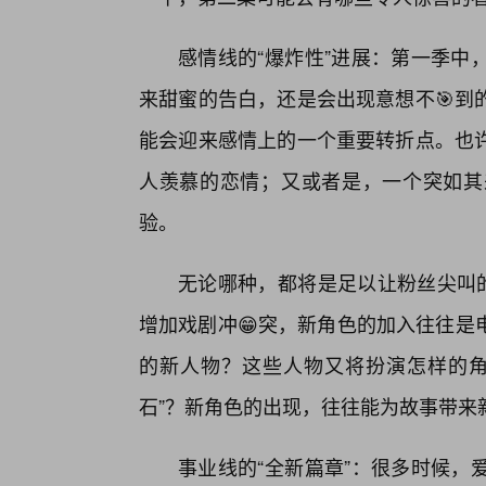
感情线的“爆炸性”进展：第一季中
来甜蜜的告白，还是会出现意想不🎯到
能会迎来感情上的一个重要转折点。也
人羡慕的恋情；又或者是，一个突如其
验。
无论哪种，都将是足以让粉丝尖叫的
增加戏剧冲😁突，新角色的加入往往是
的新人物？这些人物又将扮演怎样的角
石”？新角色的出现，往往能为故事带来
事业线的“全新篇章”：很多时候，