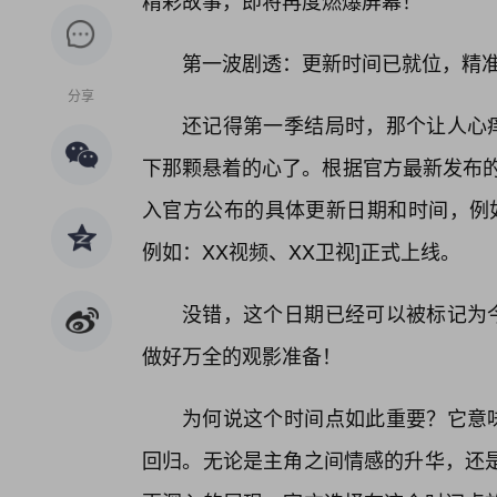
精彩故事，即将再度燃爆屏幕！
第一波剧透：更新时间已就位，精
分享
还记得第一季结局时，那个让人心痒
下那颗悬着的心了。根据官方最新发布的
入官方公布的具体更新日期和时间，例如
例如：XX视频、XX卫视]正式上线。
没错，这个日期已经可以被标记为今
做好万全的观影准备！
为何说这个时间点如此重要？它意味
回归。无论是主角之间情感的升华，还