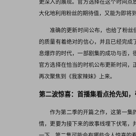
更深入的展现。官方选择在这个时间点
大化地利用粉丝的期待值，又能为即将
准确的更新时间公布，也给了粉丝们
的质量有着绝对的信心，并且已经完成了
息爆炸的时代，一部剧集的成功与否，
官方选择在恰当的时机公布更新时间，
再次聚焦到《我家辣妹》上来。
第二波惊喜：首播集看点抢先知，
作为第二季的开篇之作，这第一集
情，更要为接下来的故事线埋下伏笔，并
一下，第二集可能会有哪些令人惊喜的