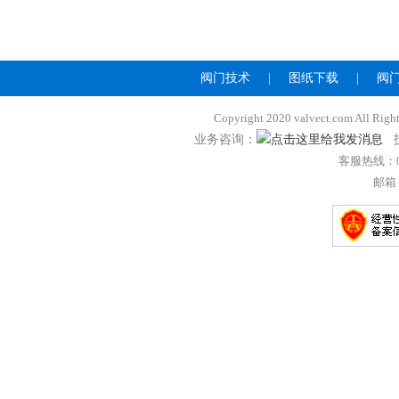
阀门技术
|
图纸下载
|
阀
Copyright 2020 valvect.com A
业务咨询：
技
客服热线：057
邮箱