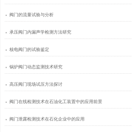
阀门的流量试验与分析
承压阀门内漏声学检测方法研究
核电阀门的试验鉴定
锅炉阀门动态监测技术研究
高压阀门现场试压方法探讨
阀门在线检测技术在石油化工装置中的应用前景
阀门泄露检测技术在石化企业中的应用