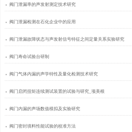
阀门泄漏率的声发射测定技术研究
阀门泄漏检测在石化企业中的应用
阀门泄漏故障状态与声发射信号特征之间定量关系实验研究
阀门寿命试验台研制
阀门气体内漏的声学特性及量化检测技术研究
阀门启闭扭矩连续测试装置的试验与研究_项美根
阀门内漏的声场数值模拟及实验研究
阀门密封填料性能试验的校准方法