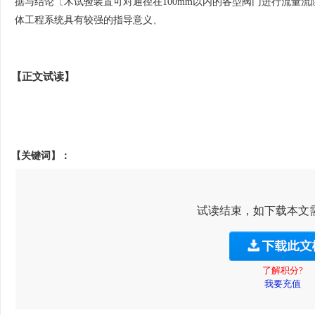
据与结论〔木试验装置可对通径在100mm以内的各型阀门进行流量
体工程系统具有较强的指导意义、
【正文试读】
【关键词】：
试读结束，如下载本文
了解积分?
我要充值