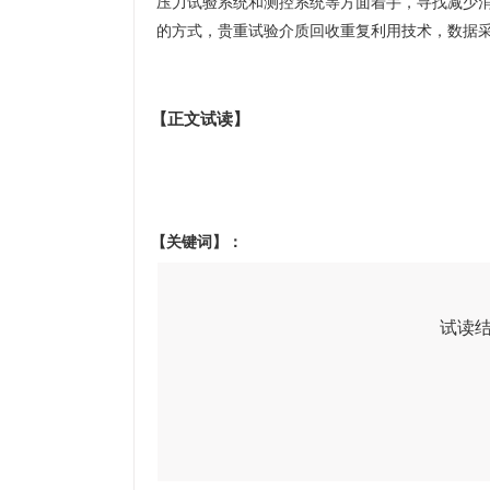
压力试验系统和测控系统等方面着手，寻找减少
的方式，贵重试验介质回收重复利用技术，数据采
【正文试读】
【关键词】：
试读