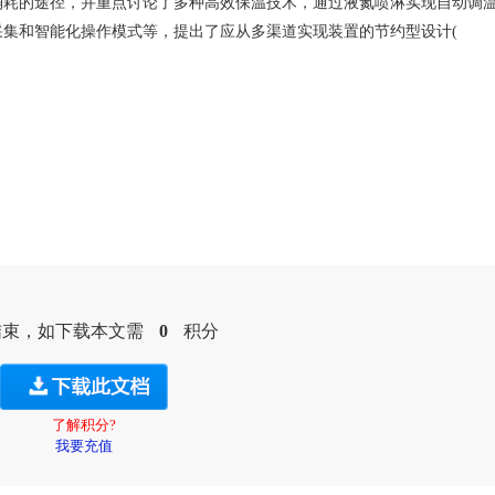
消耗的途径，并重点讨论了多种高效保温技术，通过液氮喷淋实现自动调
集和智能化操作模式等，提出了应从多渠道实现装置的节约型设计(
结束，如下载本文需
0
积分
了解积分?
我要充值