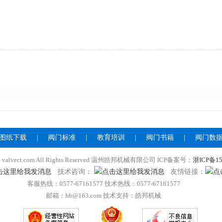
图纸下载
|
阀门标准
|
教育培训
|
阀门书籍
|
阀门数
020 valvect.com All Rights Reserved 温州皓邦机械有限公司 ICP备案号：
浙ICP备15
技术咨询：
友情链接：
客服热线：0577-67161577 技术热线：0577-67161577
邮箱：hb@163.com 技术支持：皓邦机械