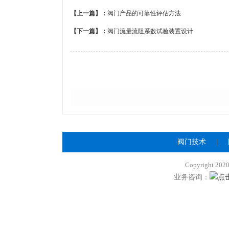
【上一篇】：
阀门产品的可靠性评估方法
【下一篇】：
阀门流量流阻系数试验装置设计
阀门技术
|
Copyright 2
业务咨询：