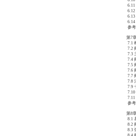
6.
6.1
6.
6.
参考
第7章
7.1 
7.2 
7.3
7.
7.
7.
7.7
7.
7.
7.
7.1
参考
第8章
8.
8.
8.
8.