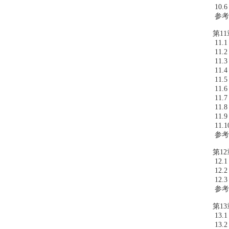
10.
参考
第11
11.
11.
11.
11.
11.
11.
11
11.
11
11.
参考
第12
12
12.
12
参考
第13
13.
13.