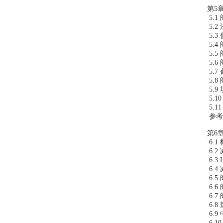
第5章
5.
5.2
5.
5.4
5.5
5.
5.
5.8
5.9
5.
5.1
参考
第6章
6.1
6.2
6.3
6.
6.
6.
6.
6.
6.
6.