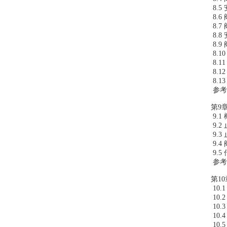
8.
8.
8.
8.
8.
8.1
8.
8.1
8.
参考
第9章
9.1
9.
9.
9.
9.
参考
第10
10.
10
10.
10.
10