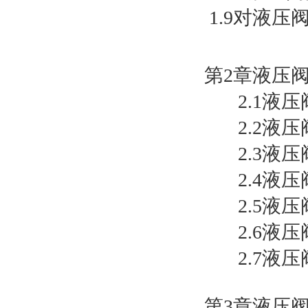
1.9对液压
第2章液压
2.1液压
2.2液压
2.3液压
2.4液压
2.5液压
2.6液压
2.7液压
第3章液压