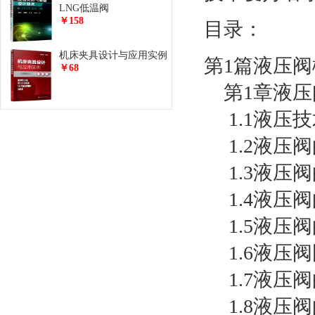
LNG低温阀
￥158
目录：
机床夹具设计与应用实例
第1篇液压阀
￥68
第1章液压
1.1液压
1.2液压
1.3液压
1.4液压
1.5液压
1.6液压
1.7液压
1.8液压