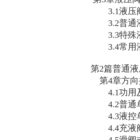
3.1液压
3.2普通
3.3特殊
3.4常用
第2篇普通液
第4章方向
4.1功用
4.2普通
4.3液控
4.4充液
4.5滑阀