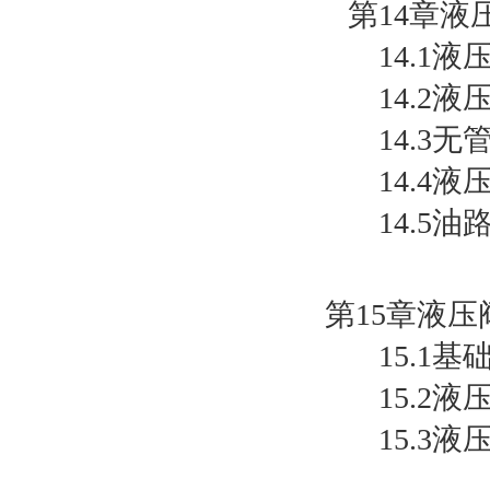
第14章液
14.1液
14.2液
14.3无
14.4液
14.5油路
第15章液
15.1基础
15.2液
15.3液