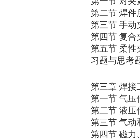
第一节 对
第二节 焊
第三节 手动
第四节 复合
第五节 柔性
习题与思考
第三章 焊
第一节 气压
第二节 液压
第三节 气
第四节 磁