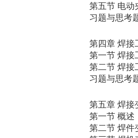
第五节 电动
习题与思考
第四章 焊
第一节 焊
第二节 焊
习题与思考
第五章 焊接
第一节 概述
第二节 焊件