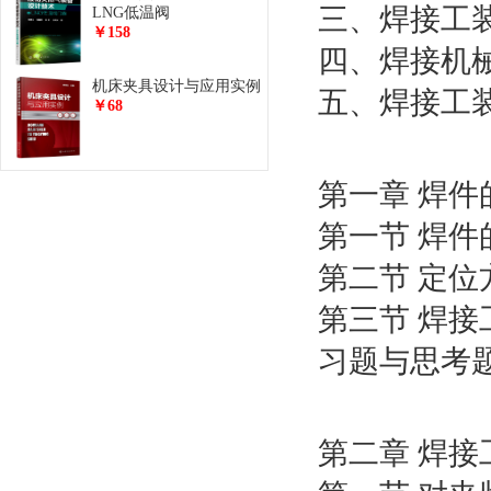
三、焊接工
LNG低温阀
￥158
四、焊接机
机床夹具设计与应用实例
五、焊接工
￥68
第一章 焊
第一节 焊件
第二节 定
第三节 焊
习题与思考
第二章 焊接