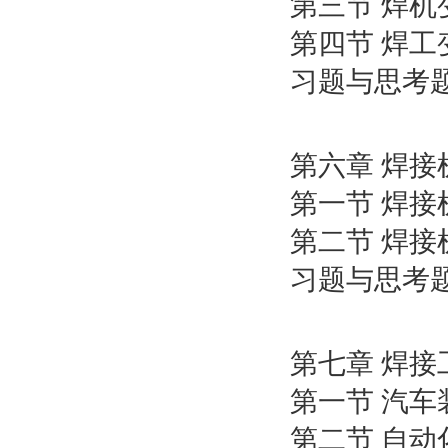
第三节 焊机
第四节 焊工
习题与思考
第六章 焊
第一节 焊接
第二节 焊
习题与思考
第七章 焊接
第一节 汽车
第二节 自动