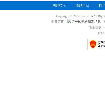
阀门技术
|
图纸下载
|
阀
Copyright 2020 valvect.com A
业务咨询：
技
客服热线：057
邮箱