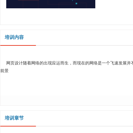
培训内容
网页设计随着网络的出现应运而生，而现在的网络是一个飞速发展并
前景
培训章节