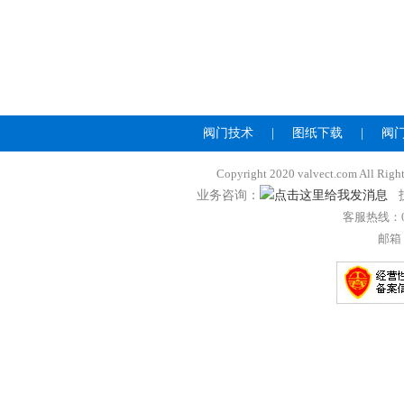
阀门技术
|
图纸下载
|
阀
Copyright 2020 valvect.com A
业务咨询：
技
客服热线：057
邮箱