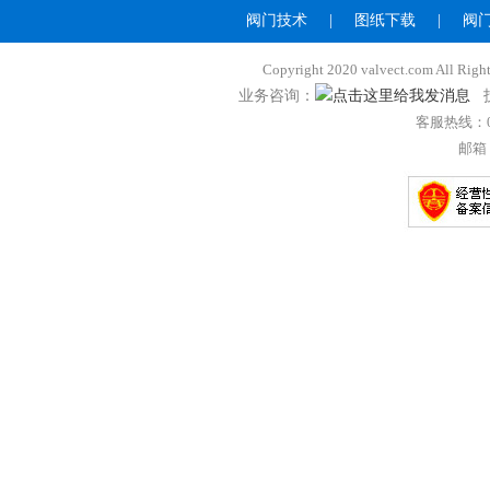
阀门技术
|
图纸下载
|
阀
Copyright 2020 valvect.com A
业务咨询：
技
客服热线：057
邮箱