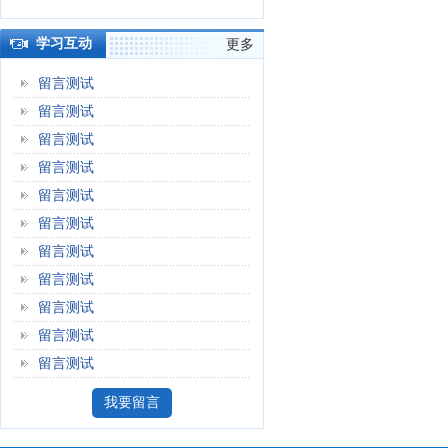
学习互动
更多
留言测试
留言测试
留言测试
留言测试
留言测试
留言测试
留言测试
留言测试
留言测试
留言测试
留言测试
我要留言