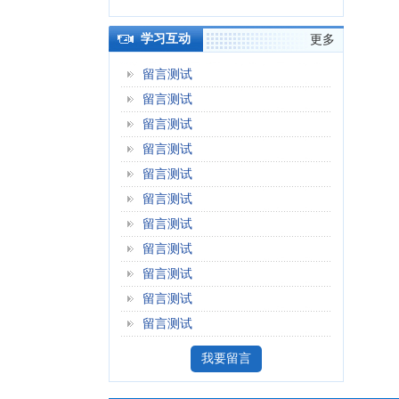
学习互动
更多
留言测试
留言测试
留言测试
留言测试
留言测试
留言测试
留言测试
留言测试
留言测试
留言测试
留言测试
我要留言