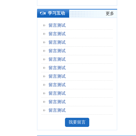
学习互动
更多
留言测试
留言测试
留言测试
留言测试
留言测试
留言测试
留言测试
留言测试
留言测试
留言测试
留言测试
我要留言